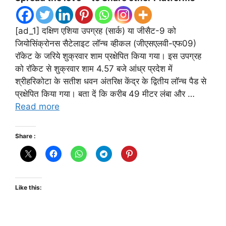
[ad_1] दक्षिण एशिया उपग्रह (सार्क) या जीसैट-9 को
जियोसिंक्रोनस सैटेलाइट लॉन्च व्हीकल (जीएसएलवी-एफ09)
रॉकेट के जरिये शुक्रवार शाम प्रक्षेपित किया गया। इस उपग्रह
को रॉकेट से शुक्रवार शाम 4.57 बजे आंध्र प्रदेश में
श्रीहरिकोटा के सतीश धवन अंतरिक्ष केंद्र के द्वितीय लॉन्च पैड से
प्रक्षेपित किया गया। बता दें कि करीब 49 मीटर लंबा और …
Read more
Share :
Like this: