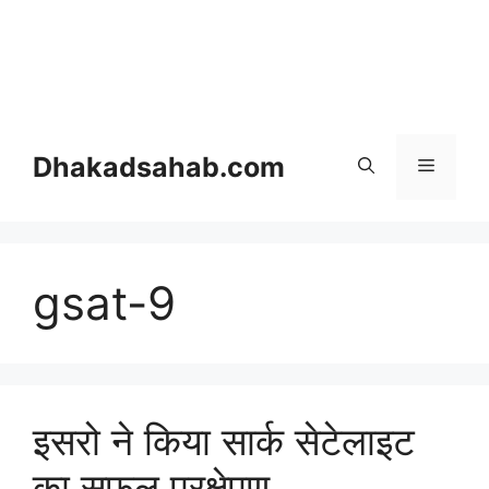
Dhakadsahab.com
gsat-9
इसरो ने किया सार्क सेटेलाइट
का सफल प्रक्षेपण