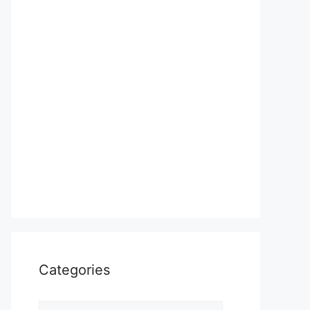
Categories