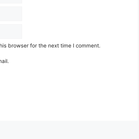
his browser for the next time I comment.
ail.