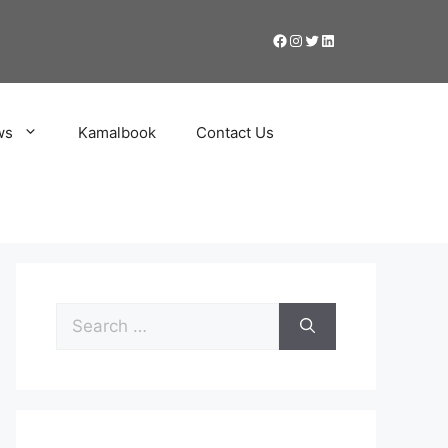
ws
Kamalbook
Contact Us