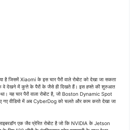
ै जिसमें Xiaomi के इस चार पैरों वाले रोबोट को देखा जा सकता
 देखने में कुत्ते के पैरों के जैसे ही दिखते हैं। इस हफ्ते की शुरुआत
ा था। यह चार पैरों वाला रोबोट है, जो Boston Dynamic Spot
ारी किए गए वीडियो में अब CyberDog को चलते और काम करते देखा जा
ाइबरडॉग एक जैव प्रेरित रोबोट है जो कि NVIDIA के Jetson