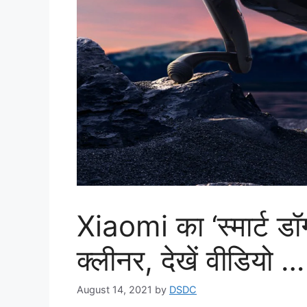
Xiaomi का ‘स्मार्ट ड
क्लीनर, देखें वीडियो …
August 14, 2021
by
DSDC