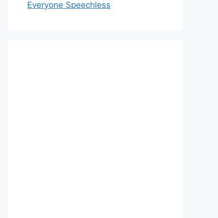
Everyone Speechless