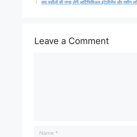
क्या वकीलों की जगह लेंगी आर्टिफिशिअल इंटेलीजेंस और मशीन लर
Leave a Comment