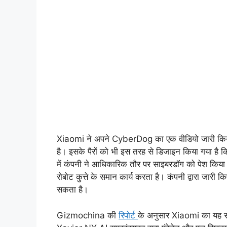
Xiaomi ने अपने CyberDog का एक वीडियो जारी किया ह
है। इसके पैरों को भी इस तरह से डिजाइन किया गया है कि वे
में कंपनी ने आधिकारिक तौर पर साइबरडॉग को पेश किय
रोबोट कुत्ते के समान कार्य करता है। कंपनी द्वारा ज
सकता है।
Gizmochina की
रिपोर्ट
के अनुसार Xiaomi का यह स