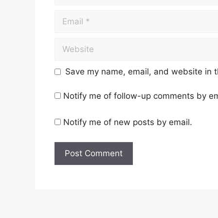
Save my name, email, and website in t
Notify me of follow-up comments by em
Notify me of new posts by email.