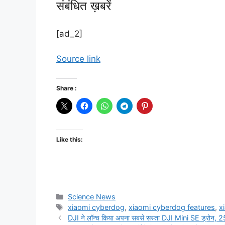
संबंधित ख़बरें
[ad_2]
Source link
Share :
Like this:
Science News
xiaomi cyberdog
,
xiaomi cyberdog features
,
x
DJI ने लॉन्च किया अपना सबसे सस्ता DJI Mini SE ड्रोन, 25