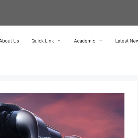
About Us
Quick Link
Academic
Latest Ne