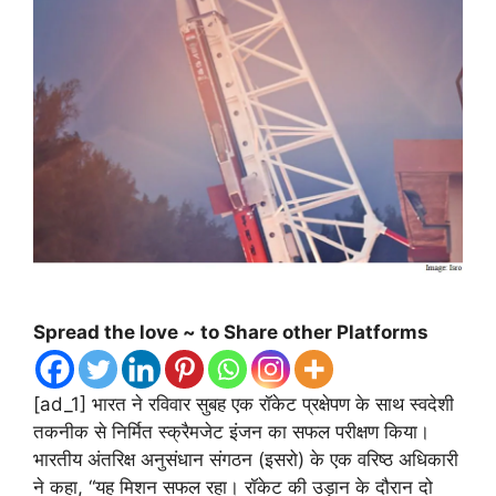
Spread the love ~ to Share other Platforms
[ad_1] भारत ने रविवार सुबह एक रॉकेट प्रक्षेपण के साथ स्वदेशी
तकनीक से निर्मित स्क्रैमजेट इंजन का सफल परीक्षण किया।
भारतीय अंतरिक्ष अनुसंधान संगठन (इसरो) के एक वरिष्ठ अधिकारी
ने कहा, “यह मिशन सफल रहा। रॉकेट की उड़ान के दौरान दो