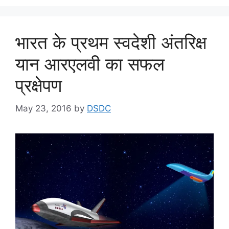
भारत के प्रथम स्वदेशी अंतरिक्ष
यान आरएलवी का सफल
प्रक्षेपण
May 23, 2016
by
DSDC