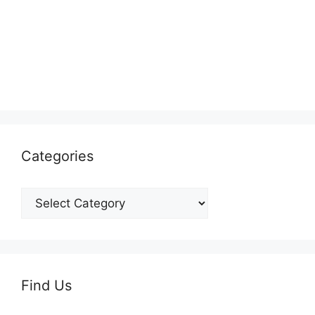
Categories
Find Us