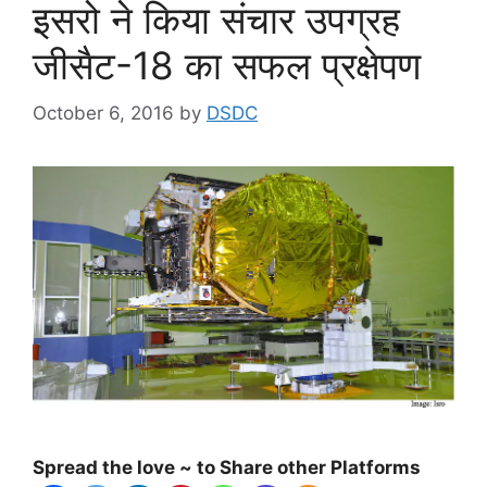
इसरो ने किया संचार उपग्रह
जीसैट-18 का सफल प्रक्षेपण
October 6, 2016
by
DSDC
Spread the love ~ to Share other Platforms