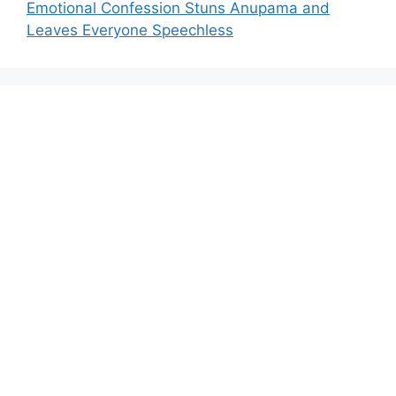
Emotional Confession Stuns Anupama and
Leaves Everyone Speechless