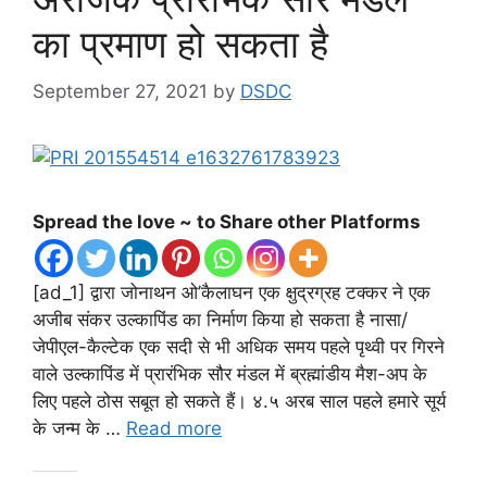
का प्रमाण हो सकता है
September 27, 2021
by
DSDC
Spread the love ~ to Share other Platforms
[ad_1] द्वारा जोनाथन ओ’कैलाघन एक क्षुद्रग्रह टक्कर ने एक
अजीब संकर उल्कापिंड का निर्माण किया हो सकता है नासा/
जेपीएल-कैल्टेक एक सदी से भी अधिक समय पहले पृथ्वी पर गिरने
वाले उल्कापिंड में प्रारंभिक सौर मंडल में ब्रह्मांडीय मैश-अप के
लिए पहले ठोस सबूत हो सकते हैं। ४.५ अरब साल पहले हमारे सूर्य
के जन्म के …
Read more