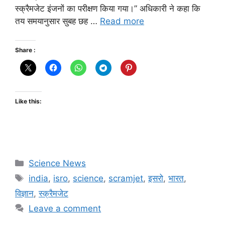
स्क्रैमजेट इंजनों का परीक्षण किया गया।” अधिकारी ने कहा कि
तय समयानुसार सुबह छह …
Read more
Share :
Like this:
Science News
india
,
isro
,
science
,
scramjet
,
इसरो
,
भारत
,
विज्ञान
,
स्क्रैमजेट
Leave a comment