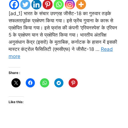
[ad_1] भारत के संचार उपग्रह जीसैट-18 का गुरुवार तड़के
सफलतापूर्वक प्रक्षेपण किया गया। इसे फ्रेंच गुयाना के कारू से
प्रक्षेपित किया गया। इसे फ्रांस की कंपनी ‘एरियनस्पेस’ के एरियन
5 के प्रक्षेपण यान से प्रक्षेपित किया गया। भारतीय अंतरिक्ष
अनुसंधान केंद्र (इसरो) के मुताबिक, कर्नाटक के हासन में इसकी
मास्टर कंट्रोल फैसिलिटी (एमसीएफ) ने जीसैट-18 …
Read
more
Share :
Like this: