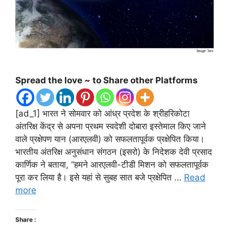
Spread the love ~ to Share other Platforms
[ad_1] भारत ने सोमवार को आंध्र प्रदेश के श्रीहरिकोटा
अंतरिक्ष केंद्र से अपना प्रथम स्वदेशी दोबारा इस्तेमाल किए जाने
वाले प्रक्षेपण यान (आरएलवी) को सफलतापूर्वक प्रक्षेपित किया।
भारतीय अंतरिक्ष अनुसंधान संगठन (इसरो) के निदेशक देवी प्रसाद
कार्णिक ने बताया, “हमने आरएलवी-टीडी मिशन को सफलतापूर्वक
पूरा कर लिया है। इसे यहां से सुबह सात बजे प्रक्षेपित …
Read
more
Share :