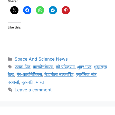
Share :
Like this:
Space And Science News
उल्का पिंड
,
कारबोनकेयस
,
की परिक्रमा
,
क्षुद्र ग्रह
,
क्षुद्रग्रह
बेल्ट
,
गैर-कार्बोनेशियस
,
नेडागोला उल्कापिंड
,
प्रारंभिक सौर
प्रणाली
,
बृहस्पति
,
भारत
Leave a comment